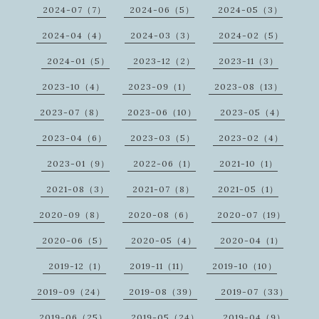
2024-07（7）
2024-06（5）
2024-05（3）
2024-04（4）
2024-03（3）
2024-02（5）
2024-01（5）
2023-12（2）
2023-11（3）
2023-10（4）
2023-09（1）
2023-08（13）
2023-07（8）
2023-06（10）
2023-05（4）
2023-04（6）
2023-03（5）
2023-02（4）
2023-01（9）
2022-06（1）
2021-10（1）
2021-08（3）
2021-07（8）
2021-05（1）
2020-09（8）
2020-08（6）
2020-07（19）
2020-06（5）
2020-05（4）
2020-04（1）
2019-12（1）
2019-11（11）
2019-10（10）
2019-09（24）
2019-08（39）
2019-07（33）
2019-06（25）
2019-05（24）
2019-04（9）