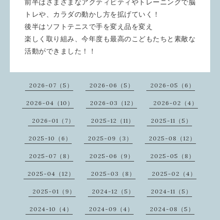
前半はさまざまなアクティビティやトレーニングで脳
トレや、カラダの動かし方を拡げていく！
後半はソフトテニスで手を変え品を変え
楽しく取り組み、今年度も最高のこどもたちと素敵な
活動ができました！！
2026-07（5）
2026-06（5）
2026-05（6）
2026-04（10）
2026-03（12）
2026-02（4）
2026-01（7）
2025-12（11）
2025-11（5）
2025-10（6）
2025-09（3）
2025-08（12）
2025-07（8）
2025-06（9）
2025-05（8）
2025-04（12）
2025-03（8）
2025-02（4）
2025-01（9）
2024-12（5）
2024-11（5）
2024-10（4）
2024-09（4）
2024-08（5）