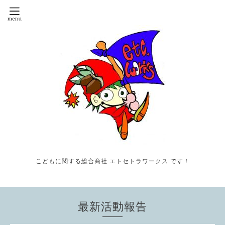
こどもに関する総合商社 エトセトラワークス です！
最新活動報告