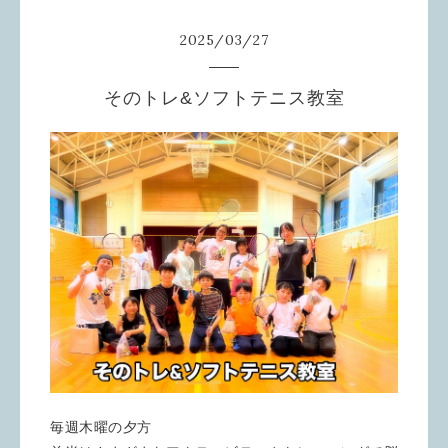
2025
/
03
/
27
そのトレ&ソフトテニス教室
毎週木曜の夕方