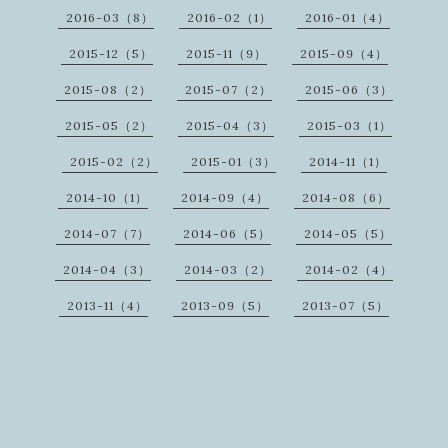
2016-03（8）
2016-02（1）
2016-01（4）
2015-12（5）
2015-11（9）
2015-09（4）
2015-08（2）
2015-07（2）
2015-06（3）
2015-05（2）
2015-04（3）
2015-03（1）
2015-02（2）
2015-01（3）
2014-11（1）
2014-10（1）
2014-09（4）
2014-08（6）
2014-07（7）
2014-06（5）
2014-05（5）
2014-04（3）
2014-03（2）
2014-02（4）
2013-11（4）
2013-09（5）
2013-07（5）