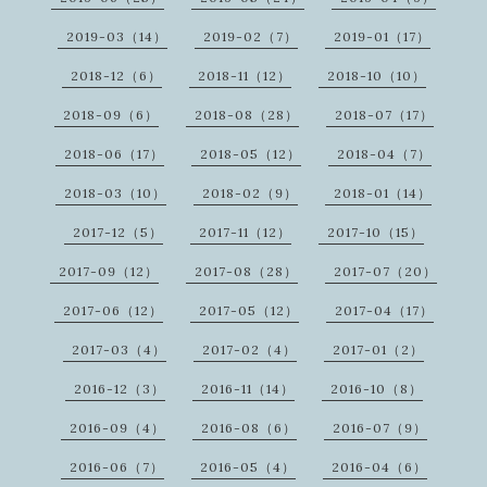
2019-03（14）
2019-02（7）
2019-01（17）
2018-12（6）
2018-11（12）
2018-10（10）
2018-09（6）
2018-08（28）
2018-07（17）
2018-06（17）
2018-05（12）
2018-04（7）
2018-03（10）
2018-02（9）
2018-01（14）
2017-12（5）
2017-11（12）
2017-10（15）
2017-09（12）
2017-08（28）
2017-07（20）
2017-06（12）
2017-05（12）
2017-04（17）
2017-03（4）
2017-02（4）
2017-01（2）
2016-12（3）
2016-11（14）
2016-10（8）
2016-09（4）
2016-08（6）
2016-07（9）
2016-06（7）
2016-05（4）
2016-04（6）