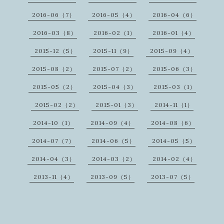
2016-06（7）
2016-05（4）
2016-04（6）
2016-03（8）
2016-02（1）
2016-01（4）
2015-12（5）
2015-11（9）
2015-09（4）
2015-08（2）
2015-07（2）
2015-06（3）
2015-05（2）
2015-04（3）
2015-03（1）
2015-02（2）
2015-01（3）
2014-11（1）
2014-10（1）
2014-09（4）
2014-08（6）
2014-07（7）
2014-06（5）
2014-05（5）
2014-04（3）
2014-03（2）
2014-02（4）
2013-11（4）
2013-09（5）
2013-07（5）