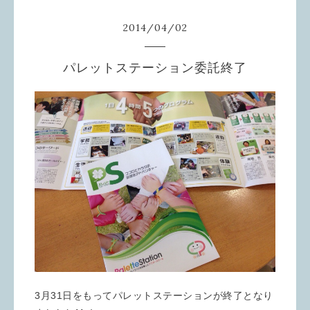
2014
/
04
/
02
パレットステーション委託終了
3月31日をもってパレットステーションが終了となり