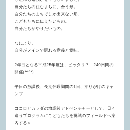
自分たちの住むまちに、合う形。
自分たちのまちでしか出来ない形。
こどもたちに伝えたいもの。
自分たちがやりたいもの。
なにより、
自分がメインで関わる意義と意味。
2年目となる平成25年度は、ピッタリ？…240日間の
開催(*^^*)
平日の放課後、長期休暇期間の1日、泊りがけのキャ
ンプ…
ココロとカラダの放課後アドベンチャーとして、日々
違うプログラムにこどもたちを挑戦のフィールドへ案
内する♫