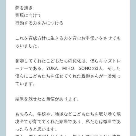
夢を描き
実現に向けて
行動する力をみにつける
これを育成方針に生きる力を育むお手伝いをさせても
らいました。
参加してくれたこどもたちの変化は、僕らキッズトレ
ーナーである、YUKA、MIHO、SONOの3人、そした
僕らにこどもたちを任せてくれた親御さんが一番知っ
ています。
結果を残せたと自信があります。
もちろん、学校や、地域などこどもたちを取り巻く環
境全てが育ててくれた結果であり、私たちは微量であ
ったろうと思います。