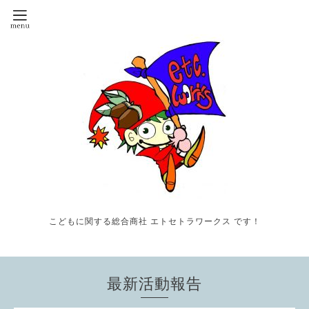
こどもに関する総合商社 エトセトラワークス です！
最新活動報告