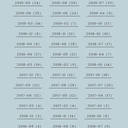
2019-09（24）
2019-08（39）
2019-07（33）
2019-06（25）
2019-05（24）
2019-04（9）
2019-03（14）
2019-02（7）
2019-01（17）
2018-12（6）
2018-11（12）
2018-10（10）
2018-09（6）
2018-08（28）
2018-07（17）
2018-06（17）
2018-05（12）
2018-04（7）
2018-03（10）
2018-02（9）
2018-01（14）
2017-12（5）
2017-11（12）
2017-10（15）
2017-09（12）
2017-08（28）
2017-07（20）
2017-06（12）
2017-05（12）
2017-04（17）
2017-03（4）
2017-02（4）
2017-01（2）
2016-12（3）
2016-11（14）
2016-10（8）
2016-09（4）
2016-08（6）
2016-07（9）