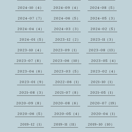
2024-10（4）
2024-09（4）
2024-08（5）
2024-07（7）
2024-06（5）
2024-05（3）
2024-04（4）
2024-03（3）
2024-02（5）
2024-01（5）
2023-12（2）
2023-11（3）
2023-10（4）
2023-09（1）
2023-08（13）
2023-07（8）
2023-06（10）
2023-05（4）
2023-04（6）
2023-03（5）
2023-02（4）
2023-01（9）
2022-06（1）
2021-10（1）
2021-08（3）
2021-07（8）
2021-05（1）
2020-09（8）
2020-08（6）
2020-07（19）
2020-06（5）
2020-05（4）
2020-04（1）
2019-12（1）
2019-11（11）
2019-10（10）