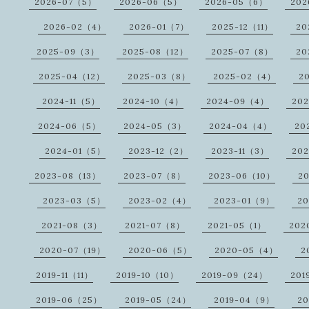
2026-07（5）
2026-06（5）
2026-05（6）
202
2026-02（4）
2026-01（7）
2025-12（11）
20
2025-09（3）
2025-08（12）
2025-07（8）
20
2025-04（12）
2025-03（8）
2025-02（4）
2
2024-11（5）
2024-10（4）
2024-09（4）
20
2024-06（5）
2024-05（3）
2024-04（4）
20
2024-01（5）
2023-12（2）
2023-11（3）
20
2023-08（13）
2023-07（8）
2023-06（10）
2
2023-03（5）
2023-02（4）
2023-01（9）
2
2021-08（3）
2021-07（8）
2021-05（1）
202
2020-07（19）
2020-06（5）
2020-05（4）
2
2019-11（11）
2019-10（10）
2019-09（24）
201
2019-06（25）
2019-05（24）
2019-04（9）
20