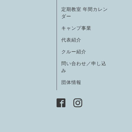
定期教室 年間カレン
ダー
キャンプ事業
代表紹介
クルー紹介
問い合わせ／申し込
み
団体情報