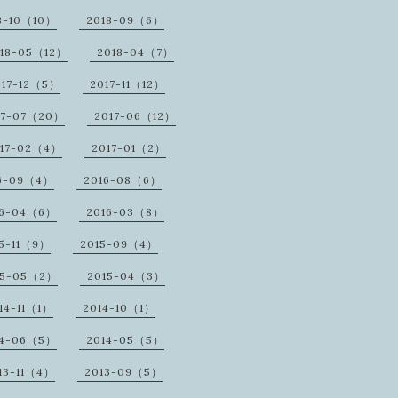
8-10（10）
2018-09（6）
18-05（12）
2018-04（7）
017-12（5）
2017-11（12）
17-07（20）
2017-06（12）
17-02（4）
2017-01（2）
6-09（4）
2016-08（6）
16-04（6）
2016-03（8）
5-11（9）
2015-09（4）
15-05（2）
2015-04（3）
14-11（1）
2014-10（1）
14-06（5）
2014-05（5）
13-11（4）
2013-09（5）