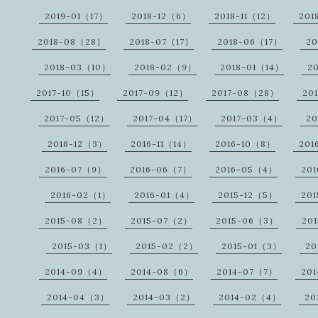
2019-01（17）
2018-12（6）
2018-11（12）
201
2018-08（28）
2018-07（17）
2018-06（17）
20
2018-03（10）
2018-02（9）
2018-01（14）
2
2017-10（15）
2017-09（12）
2017-08（28）
20
2017-05（12）
2017-04（17）
2017-03（4）
20
2016-12（3）
2016-11（14）
2016-10（8）
201
2016-07（9）
2016-06（7）
2016-05（4）
20
2016-02（1）
2016-01（4）
2015-12（5）
201
2015-08（2）
2015-07（2）
2015-06（3）
20
2015-03（1）
2015-02（2）
2015-01（3）
20
2014-09（4）
2014-08（6）
2014-07（7）
20
2014-04（3）
2014-03（2）
2014-02（4）
20