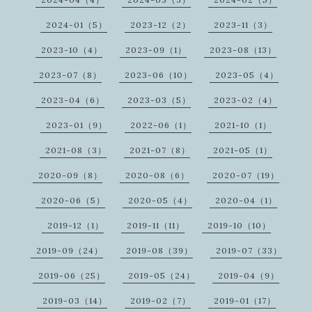
2024-01（5）
2023-12（2）
2023-11（3）
2023-10（4）
2023-09（1）
2023-08（13）
2023-07（8）
2023-06（10）
2023-05（4）
2023-04（6）
2023-03（5）
2023-02（4）
2023-01（9）
2022-06（1）
2021-10（1）
2021-08（3）
2021-07（8）
2021-05（1）
2020-09（8）
2020-08（6）
2020-07（19）
2020-06（5）
2020-05（4）
2020-04（1）
2019-12（1）
2019-11（11）
2019-10（10）
2019-09（24）
2019-08（39）
2019-07（33）
2019-06（25）
2019-05（24）
2019-04（9）
2019-03（14）
2019-02（7）
2019-01（17）