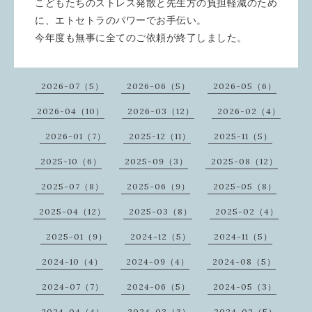
こどもたちのストレス発散と先生方の負担軽減のため
に、エトセトラのパワーでお手伝い。
今年度も無事に全てのご依頼が終了しました。
2026-07（5）
2026-06（5）
2026-05（6）
2026-04（10）
2026-03（12）
2026-02（4）
2026-01（7）
2025-12（11）
2025-11（5）
2025-10（6）
2025-09（3）
2025-08（12）
2025-07（8）
2025-06（9）
2025-05（8）
2025-04（12）
2025-03（8）
2025-02（4）
2025-01（9）
2024-12（5）
2024-11（5）
2024-10（4）
2024-09（4）
2024-08（5）
2024-07（7）
2024-06（5）
2024-05（3）
2024-04（4）
2024-03（3）
2024-02（5）