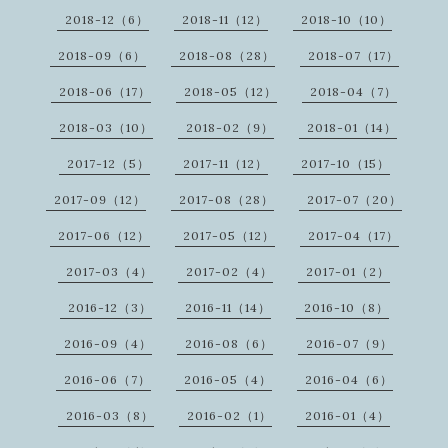
2018-12（6）
2018-11（12）
2018-10（10）
2018-09（6）
2018-08（28）
2018-07（17）
2018-06（17）
2018-05（12）
2018-04（7）
2018-03（10）
2018-02（9）
2018-01（14）
2017-12（5）
2017-11（12）
2017-10（15）
2017-09（12）
2017-08（28）
2017-07（20）
2017-06（12）
2017-05（12）
2017-04（17）
2017-03（4）
2017-02（4）
2017-01（2）
2016-12（3）
2016-11（14）
2016-10（8）
2016-09（4）
2016-08（6）
2016-07（9）
2016-06（7）
2016-05（4）
2016-04（6）
2016-03（8）
2016-02（1）
2016-01（4）