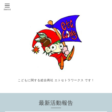
こどもに関する総合商社 エトセトラワークス です！
最新活動報告