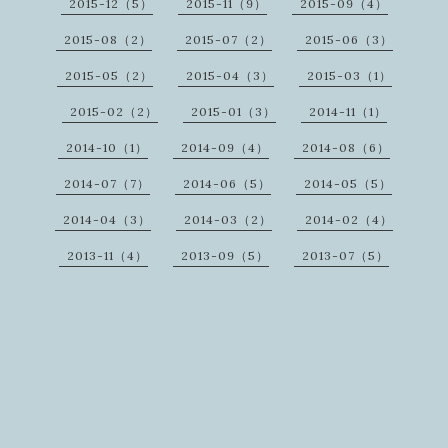
2015-12（5）
2015-11（9）
2015-09（4）
2015-08（2）
2015-07（2）
2015-06（3）
2015-05（2）
2015-04（3）
2015-03（1）
2015-02（2）
2015-01（3）
2014-11（1）
2014-10（1）
2014-09（4）
2014-08（6）
2014-07（7）
2014-06（5）
2014-05（5）
2014-04（3）
2014-03（2）
2014-02（4）
2013-11（4）
2013-09（5）
2013-07（5）