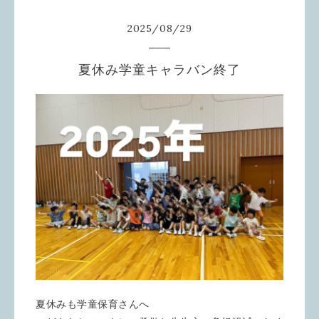
2025
/
08
/
29
夏休み学童キャラバン終了
夏休みも学童保育さんへ