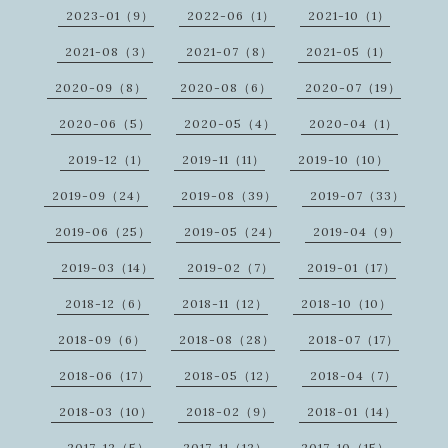
2023-01（9）
2022-06（1）
2021-10（1）
2021-08（3）
2021-07（8）
2021-05（1）
2020-09（8）
2020-08（6）
2020-07（19）
2020-06（5）
2020-05（4）
2020-04（1）
2019-12（1）
2019-11（11）
2019-10（10）
2019-09（24）
2019-08（39）
2019-07（33）
2019-06（25）
2019-05（24）
2019-04（9）
2019-03（14）
2019-02（7）
2019-01（17）
2018-12（6）
2018-11（12）
2018-10（10）
2018-09（6）
2018-08（28）
2018-07（17）
2018-06（17）
2018-05（12）
2018-04（7）
2018-03（10）
2018-02（9）
2018-01（14）
2017-12（5）
2017-11（12）
2017-10（15）