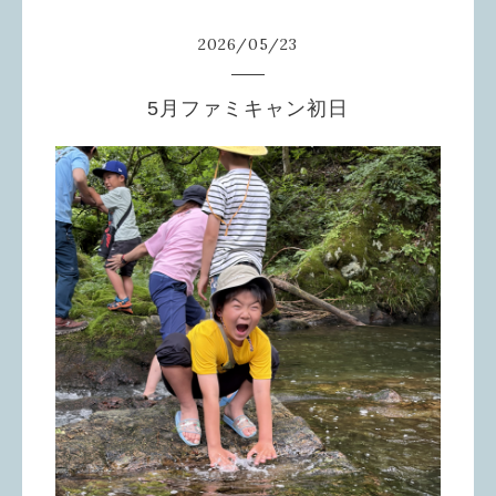
2026
/
05
/
23
5月ファミキャン初日