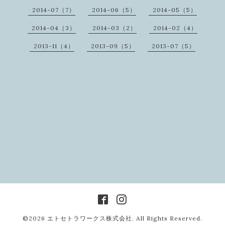
2014-07（7）
2014-06（5）
2014-05（5）
2014-04（3）
2014-03（2）
2014-02（4）
2013-11（4）
2013-09（5）
2013-07（5）
©2026
エトセトラワークス株式会社
. All Rights Reserved.