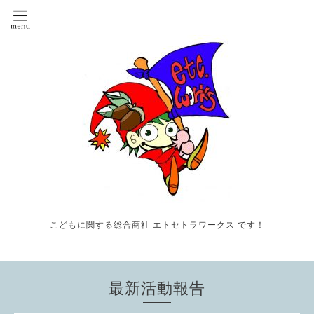
こどもに関する総合商社 エトセトラワークス です！
最新活動報告