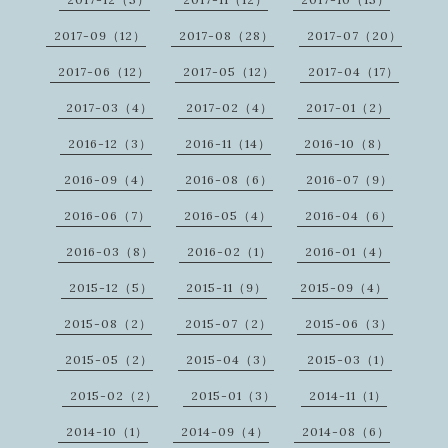
2017-09（12）
2017-08（28）
2017-07（20）
2017-06（12）
2017-05（12）
2017-04（17）
2017-03（4）
2017-02（4）
2017-01（2）
2016-12（3）
2016-11（14）
2016-10（8）
2016-09（4）
2016-08（6）
2016-07（9）
2016-06（7）
2016-05（4）
2016-04（6）
2016-03（8）
2016-02（1）
2016-01（4）
2015-12（5）
2015-11（9）
2015-09（4）
2015-08（2）
2015-07（2）
2015-06（3）
2015-05（2）
2015-04（3）
2015-03（1）
2015-02（2）
2015-01（3）
2014-11（1）
2014-10（1）
2014-09（4）
2014-08（6）