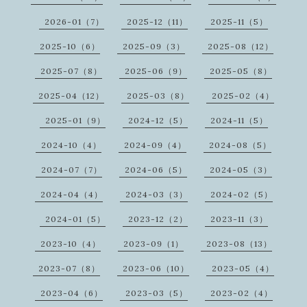
2026-01（7）
2025-12（11）
2025-11（5）
2025-10（6）
2025-09（3）
2025-08（12）
2025-07（8）
2025-06（9）
2025-05（8）
2025-04（12）
2025-03（8）
2025-02（4）
2025-01（9）
2024-12（5）
2024-11（5）
2024-10（4）
2024-09（4）
2024-08（5）
2024-07（7）
2024-06（5）
2024-05（3）
2024-04（4）
2024-03（3）
2024-02（5）
2024-01（5）
2023-12（2）
2023-11（3）
2023-10（4）
2023-09（1）
2023-08（13）
2023-07（8）
2023-06（10）
2023-05（4）
2023-04（6）
2023-03（5）
2023-02（4）