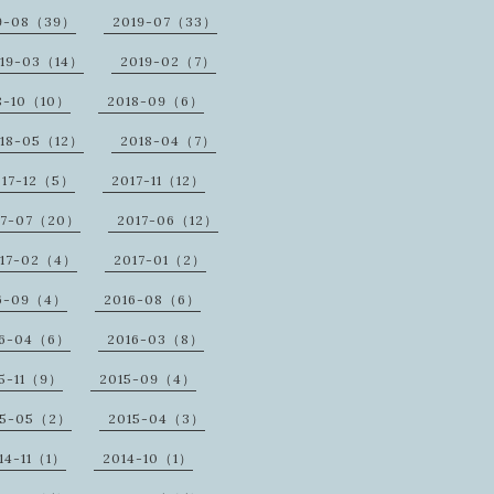
9-08（39）
2019-07（33）
19-03（14）
2019-02（7）
8-10（10）
2018-09（6）
18-05（12）
2018-04（7）
017-12（5）
2017-11（12）
17-07（20）
2017-06（12）
17-02（4）
2017-01（2）
6-09（4）
2016-08（6）
16-04（6）
2016-03（8）
5-11（9）
2015-09（4）
15-05（2）
2015-04（3）
14-11（1）
2014-10（1）