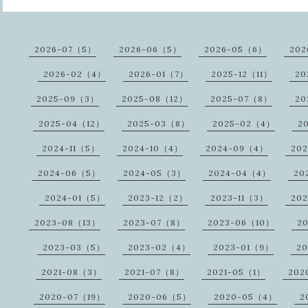
2026-07（5）
2026-06（5）
2026-05（6）
202
2026-02（4）
2026-01（7）
2025-12（11）
20
2025-09（3）
2025-08（12）
2025-07（8）
20
2025-04（12）
2025-03（8）
2025-02（4）
2
2024-11（5）
2024-10（4）
2024-09（4）
20
2024-06（5）
2024-05（3）
2024-04（4）
20
2024-01（5）
2023-12（2）
2023-11（3）
20
2023-08（13）
2023-07（8）
2023-06（10）
2
2023-03（5）
2023-02（4）
2023-01（9）
2
2021-08（3）
2021-07（8）
2021-05（1）
202
2020-07（19）
2020-06（5）
2020-05（4）
2