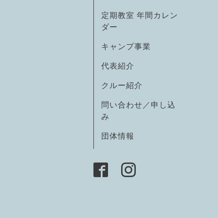
定期教室 年間カレン
ダー
キャンプ事業
代表紹介
クルー紹介
問い合わせ／申し込
み
団体情報