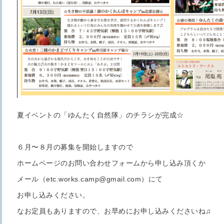
夏イベントの「ゆんたく自然隊」のチラシが完成☆
６月〜８月の募集を開始しますので
ホームページのお問い合わせフォームから申し込み頂くか
メール（etc.works.camp@gmail.com）にて
お申し込みください。
なお定員もありますので、お早めにお申し込みくださいね♫