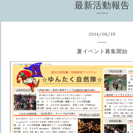
最新活動報告
2014
/
06
/
19
夏イベント募集開始