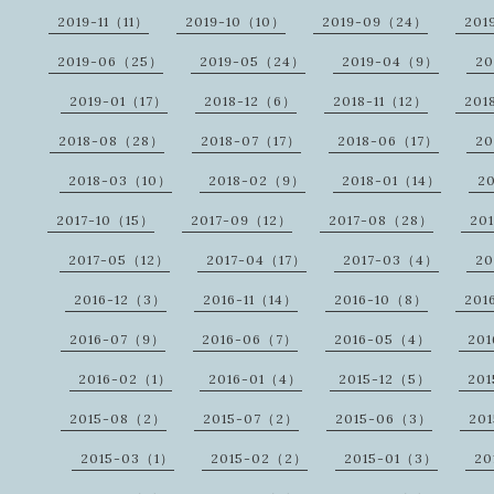
2019-11（11）
2019-10（10）
2019-09（24）
201
2019-06（25）
2019-05（24）
2019-04（9）
20
2019-01（17）
2018-12（6）
2018-11（12）
201
2018-08（28）
2018-07（17）
2018-06（17）
20
2018-03（10）
2018-02（9）
2018-01（14）
2
2017-10（15）
2017-09（12）
2017-08（28）
20
2017-05（12）
2017-04（17）
2017-03（4）
20
2016-12（3）
2016-11（14）
2016-10（8）
201
2016-07（9）
2016-06（7）
2016-05（4）
20
2016-02（1）
2016-01（4）
2015-12（5）
201
2015-08（2）
2015-07（2）
2015-06（3）
20
2015-03（1）
2015-02（2）
2015-01（3）
20