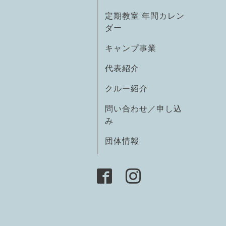
定期教室 年間カレン
ダー
キャンプ事業
代表紹介
クルー紹介
問い合わせ／申し込
み
団体情報