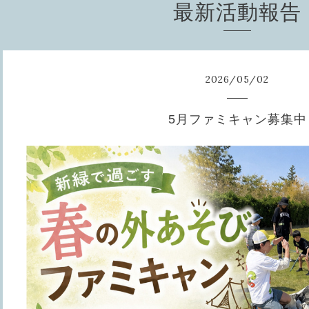
最新活動報告
2026
/
05
/
02
5月ファミキャン募集中