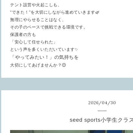
テント設営や火起こしも、
“できた！”を大切にしながら進めていきます🌿
無理にやらせることはなく、
その子のペースで挑戦できる環境です。
保護者の方も
「安心して任せられた」
という声を多くいただいています✨
「やってみたい！」の気持ちを
大切にしてあげませんか？😊
2026
/
04
/
30
seed sports小学生クラ