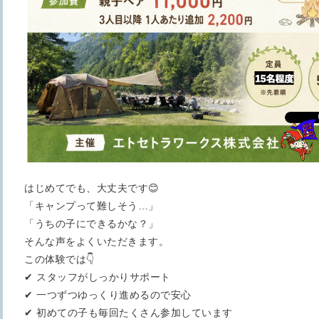
はじめてでも、大丈夫です😊
「キャンプって難しそう…」
「うちの子にできるかな？」
そんな声をよくいただきます。
この体験では👇
✔ スタッフがしっかりサポート
✔ 一つずつゆっくり進めるので安心
✔ 初めての子も毎回たくさん参加しています